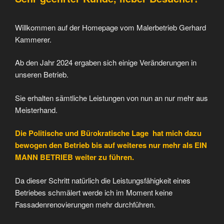
Willkommen auf der Homepage vom Malerbetrieb Gerhard
Kammerer.
Ab den Jahr 2024 ergaben sich einige Veränderungen in
unseren Betrieb.
Sie erhalten sämtliche Leistungen von nun an nur mehr aus
Meisterhand.
Die Politische und Bü
r
okratische Lage hat mich dazu
bewogen den Betrieb bis auf weiteres nur mehr als EIN
MANN BETRIEB weiter zu führen.
Da dieser Schritt natürlich die Leistungsfähigkeit eines
Betriebes schmälert werde ich im Moment keine
Fassadenrenovierungen mehr durchführen.